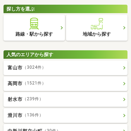
探し方を選ぶ
路線・駅から探す
地域から探す
人気のエリアから探す
富山市
（3024件）
高岡市
（1521件）
射水市
（239件）
滑川市
（136件）
（30件）