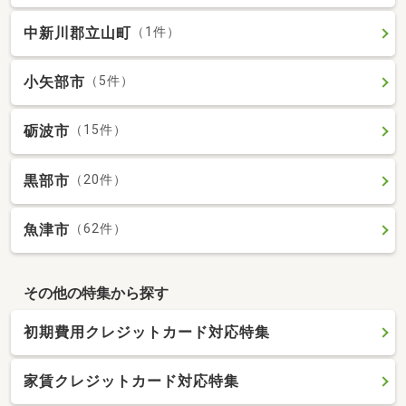
中新川郡立山町
（1件）
小矢部市
（5件）
砺波市
（15件）
黒部市
（20件）
魚津市
（62件）
その他の特集から探す
初期費用クレジットカード対応特集
家賃クレジットカード対応特集