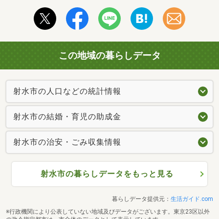
この地域の暮らしデータ
射水市の人口などの統計情報
射水市の結婚・育児の助成金
射水市の治安・ごみ収集情報
射水市の暮らしデータをもっと見る
暮らしデータ提供元：
生活ガイド.com
※行政機関により公表していない地域及びデータがございます。東京23区以外