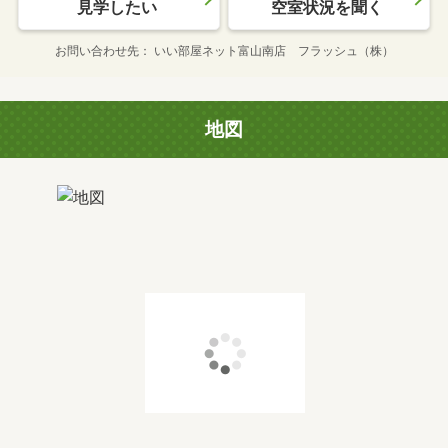
見学したい
空室状況を聞く
お問い合わせ先
いい部屋ネット富山南店 フラッシュ（株）
地図