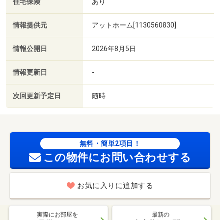
住宅保険
あり
情報提供元
アットホーム[1130560830]
情報公開日
2026年8月5日
情報更新日
-
次回更新予定日
随時
無料・簡単2項目！
この物件にお問い合わせする
お気に入りに追加する
実際にお部屋を
最新の