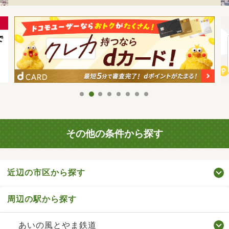
その他の条件から探す
近辺の市区から探す
周辺の駅から探す
あいの風とやま鉄道