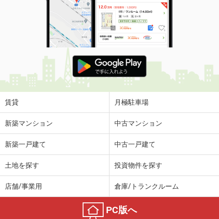
賃貸
月極駐車場
新築マンション
中古マンション
新築一戸建て
中古一戸建て
土地を探す
投資物件を探す
店舗/事業用
倉庫/トランクルーム
PC版へ