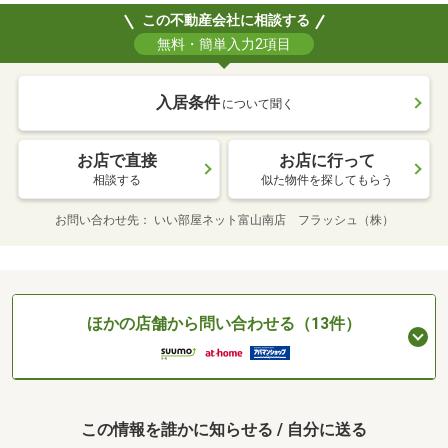
この不動産会社に相談する
無料・簡単入力2項目
入居条件
について聞く
お店で直接
お店に行って
相談する
似た物件を探してもらう
お問い合わせ先
いい部屋ネット富山南店 フラッシュ（株）
ほかの店舗から問い合わせる（13件）
この情報を誰かに知らせる / 自分に送る