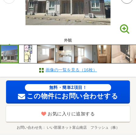
外観
画像の一覧を見る（16枚）
無料・簡単2項目！
この物件にお問い合わせする
お気に入りに追加する
お問い合わせ先
いい部屋ネット富山南店 フラッシュ（株）