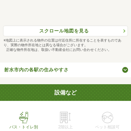
スクロール地図を見る
※地図上に表示される物件の位置は付近住所に所在することを表すものであ
り、実際の物件所在地とは異なる場合がございます。
正確な物件所在地は、取扱い不動産会社にお問い合わせください。
射水市内の各駅の住みやすさ
設備など
バス・トイレ別
2階以上
ペット相談可