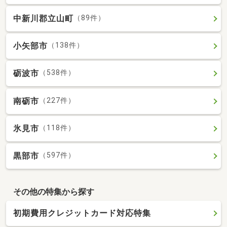
中新川郡立山町
（89件）
小矢部市
（138件）
砺波市
（538件）
南砺市
（227件）
氷見市
（118件）
黒部市
（597件）
その他の特集から探す
初期費用クレジットカード対応特集