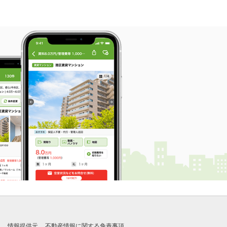
れ
情報提供元
不動産情報に関する免責事項