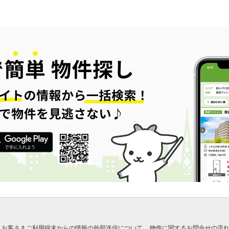
お客さまご利用端末からの情報の外部送信について
物件に関するお問合せの流