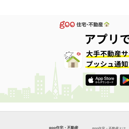
goo住宅・不動産
goo住宅・不動産とは