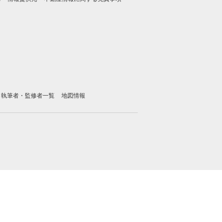
執筆者・監修者一覧
地図情報