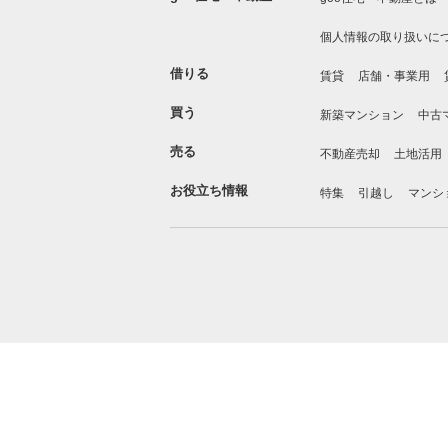
個人情報の取り扱いに
借りる
賃貸
店舗・事業用
買う
新築マンション
中古
売る
不動産売却
土地活用
お役立ち情報
特集
引越し
マンシ