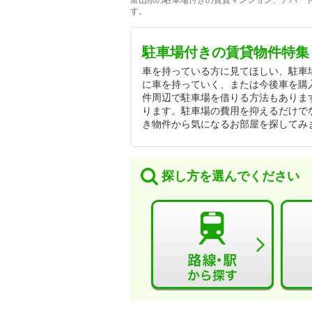
富山県の駐車場付きの賃貸マンション、アパート
す。
駐車場付きの賃貸物件特集
車を持っている方に見てほしい、駐車
に車を持っていく、または今後車を購
件周辺で駐車場を借りる方法もありま
ります。駐車場の費用を抑えるだけで
き物件から気になるお部屋を探してみ
探し方を選んでください