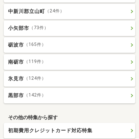
中新川郡立山町
（24件）
小矢部市
（73件）
砺波市
（165件）
南砺市
（119件）
氷見市
（124件）
黒部市
（142件）
その他の特集から探す
初期費用クレジットカード対応特集