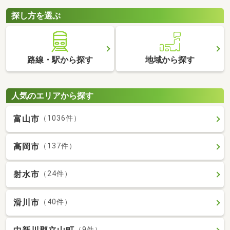
探し方を選ぶ
路線・駅から探す
地域から探す
人気のエリアから探す
富山市
（1036件）
高岡市
（137件）
射水市
（24件）
滑川市
（40件）
（9件）