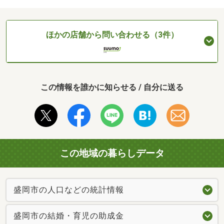
ほかの店舗から問い合わせる（3件）
この情報を誰かに知らせる / 自分に送る
この地域の暮らしデータ
盛岡市の人口などの統計情報
盛岡市の結婚・育児の助成金