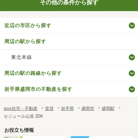
その他の条件から探す
近辺の市区から探す
周辺の駅から探す
東北本線
周辺の駅の路線から探す
岩手県盛岡市の不動産を探す
goo住宅・不動産
賃貸
岩手県
盛岡市
盛岡駅
セジュール山道 2DK
お役立ち情報