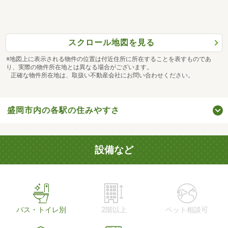
スクロール地図を見る
※地図上に表示される物件の位置は付近住所に所在することを表すものであ
り、実際の物件所在地とは異なる場合がございます。
正確な物件所在地は、取扱い不動産会社にお問い合わせください。
盛岡市内の各駅の住みやすさ
設備など
バス・トイレ別
2階以上
ペット相談可