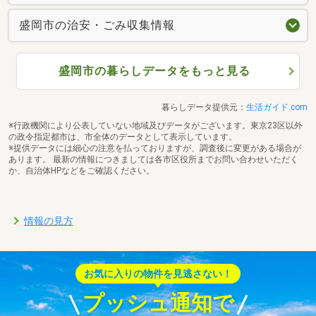
盛岡市の治安・ごみ収集情報
盛岡市の暮らしデータをもっと見る
暮らしデータ提供元：
生活ガイド.com
※行政機関により公表していない地域及びデータがございます。東京23区以外
の政令指定都市は、市全体のデータとして表示しています。
※提供データには細心の注意を払っておりますが、調査後に変更がある場合が
あります。 最新の情報につきましては各市区役所までお問い合わせいただく
か、自治体HPなどをご確認ください。
情報の見方
お気に入りの物件を見逃さない！
プッシュ通知で