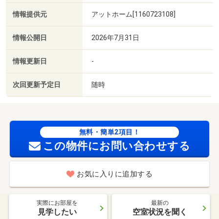
情報提供元
アットホーム[1160723108]
情報公開日
2026年7月31日
情報更新日
-
次回更新予定日
随時
無料・簡単2項目！
この物件にお問い合わせする
お気に入りに追加する
実際にお部屋を
最新の
見学したい
空室状況を聞く