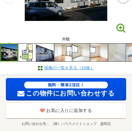
外観
画像の一覧を見る（15枚）
無料・簡単2項目！
この物件にお問い合わせする
お気に入りに追加する
お問い合わせ先
（株）ハウスメイトショップ 盛岡店