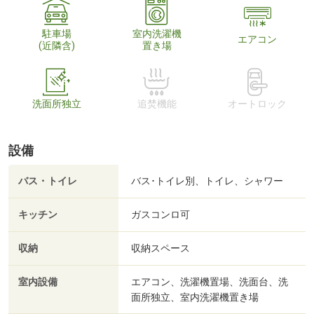
駐車場
室内洗濯機
エアコン
(近隣含)
置き場
洗面所独立
追焚機能
オートロック
設備
バス・トイレ
バス･トイレ別、トイレ、シャワー
キッチン
ガスコンロ可
収納
収納スペース
室内設備
エアコン、洗濯機置場、洗面台、洗
面所独立、室内洗濯機置き場