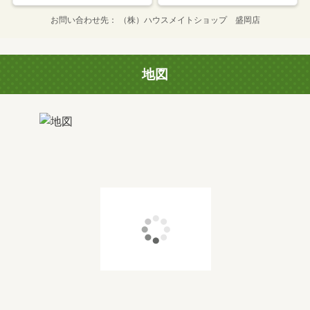
お問い合わせ先
（株）ハウスメイトショップ 盛岡店
地図