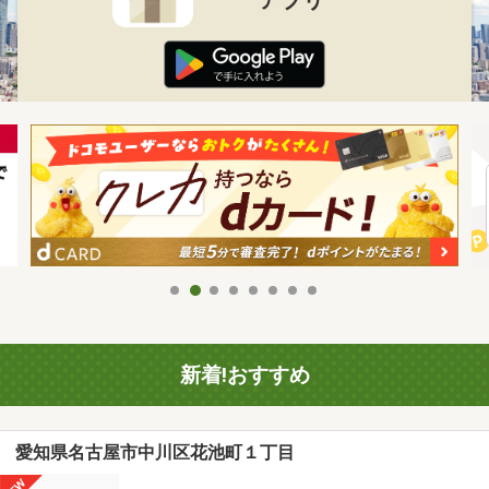
新着!おすすめ
愛知県名古屋市中川区花池町１丁目