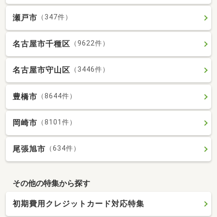
瀬戸市
（347件）
名古屋市千種区
（9622件）
名古屋市守山区
（3446件）
豊橋市
（8644件）
岡崎市
（8101件）
尾張旭市
（634件）
その他の特集から探す
初期費用クレジットカード対応特集