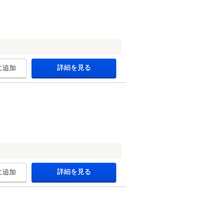
詳細を見る
に追加
詳細を見る
に追加