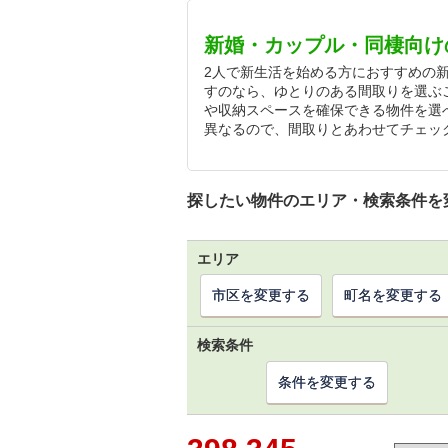
新婚・カップル・同棲向け
2人で新生活を始める方におすすめの
すのなら、ゆとりのある間取りを選ぶ
や収納スペースを確保できる物件を選
異なるので、間取りとあわせてチェッ
探したい物件のエリア・検索条件を
エリア
市区を変更する
町名を変更する
検索条件
条件を変更する