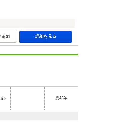
詳細を見る
に追加
ョン
築48年