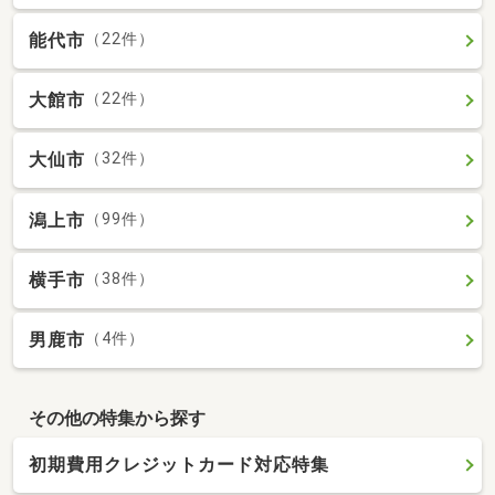
能代市
（22件）
大館市
（22件）
大仙市
（32件）
潟上市
（99件）
横手市
（38件）
男鹿市
（4件）
その他の特集から探す
初期費用クレジットカード対応特集