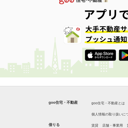
goo住宅・不動産
goo住宅・不動産とは
個人情報の取り扱いに
借りる
賃貸
店舗・事業用