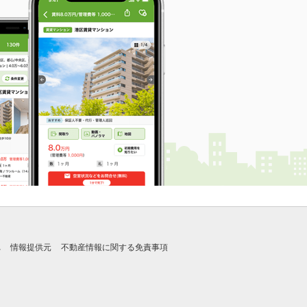
れ
情報提供元
不動産情報に関する免責事項