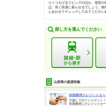
りくつろげるリビングのほか、寝室や
ば、長く快適に暮らせるでしょう。物
とあわせてチェックしてみてください
探し方を選んでください
山形県の賃貸特集
初期費用クレジットカー
引越しでポイントゲット！
初期費用にクレジットカー