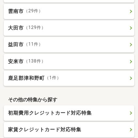
雲南市
（29件）
大田市
（129件）
益田市
（11件）
安来市
（138件）
鹿足郡津和野町
（1件）
その他の特集から探す
初期費用クレジットカード対応特集
家賃クレジットカード対応特集