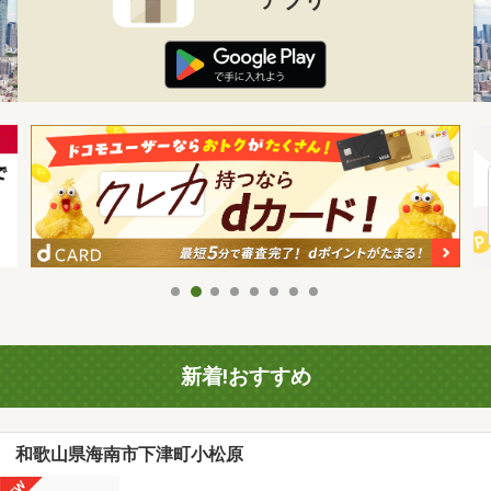
新着!おすすめ
和歌山県海南市下津町小松原