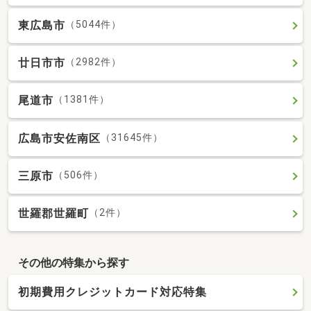
東広島市
（5044件）
廿日市市
（2982件）
尾道市
（1381件）
広島市安佐南区
（31645件）
三原市
（506件）
世羅郡世羅町
（2件）
その他の特集から探す
初期費用クレジットカード対応特集