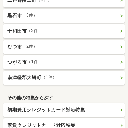
三戸郡階上町
黒石市
（3件）
十和田市
（2件）
むつ市
（2件）
つがる市
（1件）
南津軽郡大鰐町
（1件）
その他の特集から探す
初期費用クレジットカード対応特集
家賃クレジットカード対応特集