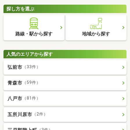
探し方を選ぶ
路線・駅から探す
地域から探す
人気のエリアから探す
弘前市
（33件）
青森市
（59件）
八戸市
（81件）
五所川原市
（2件）
（3件）