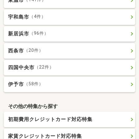
東温市
宇和島市
（4件）
新居浜市
（96件）
西条市
（20件）
四国中央市
（22件）
伊予市
（58件）
その他の特集から探す
初期費用クレジットカード対応特集
家賃クレジットカード対応特集