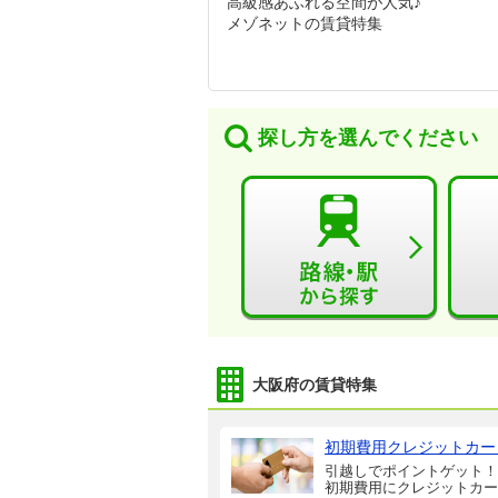
高級感あふれる空間が人気♪
メゾネットの賃貸特集
探し方を選んでください
大阪府の賃貸特集
初期費用クレジットカー
引越しでポイントゲット！
初期費用にクレジットカー