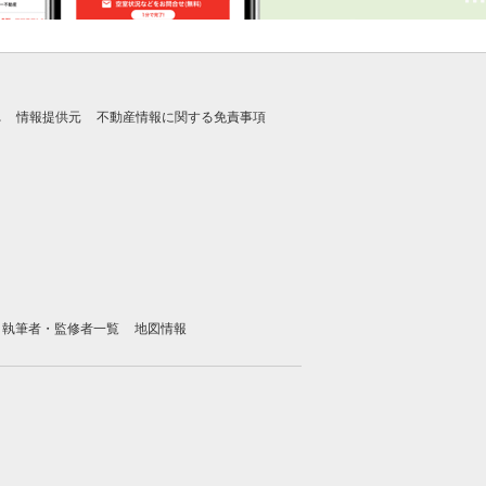
れ
情報提供元
不動産情報に関する免責事項
執筆者・監修者一覧
地図情報