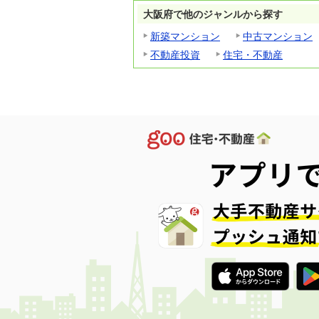
大阪府で他のジャンルから探す
新築マンション
中古マンション
不動産投資
住宅・不動産