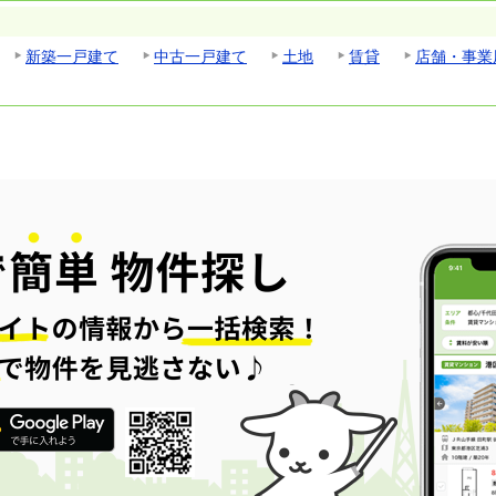
新築一戸建て
中古一戸建て
土地
賃貸
店舗・事業