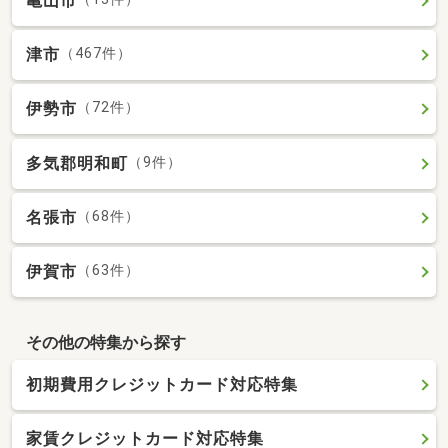
亀山市
津市
（467件）
伊勢市
（72件）
多気郡明和町
（9件）
名張市
（68件）
伊賀市
（63件）
その他の特集から探す
初期費用クレジットカード対応特集
家賃クレジットカード対応特集