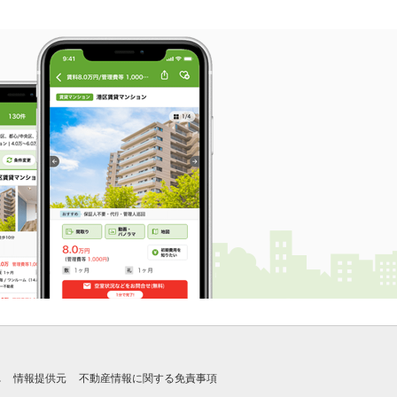
れ
情報提供元
不動産情報に関する免責事項