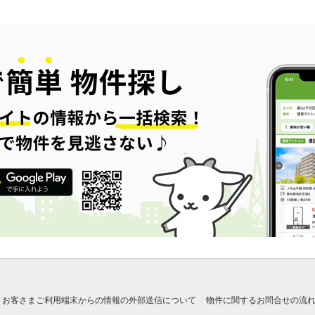
お客さまご利用端末からの情報の外部送信について
物件に関するお問合せの流