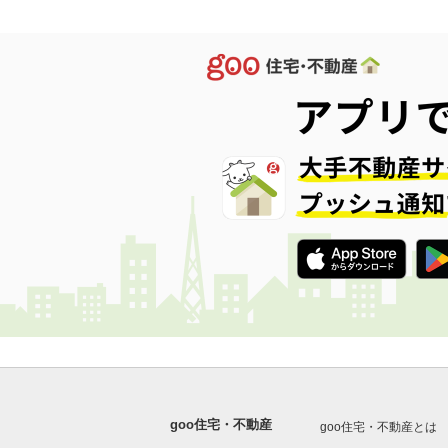
goo住宅・不動産
goo住宅・不動産とは