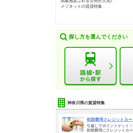
高級感あふれる空間が人気♪
メゾネットの賃貸特集
探し方を選んでください
神奈川県の賃貸特集
初期費用クレジットカー
引越しでポイントゲット！
初期費用にクレジットカー