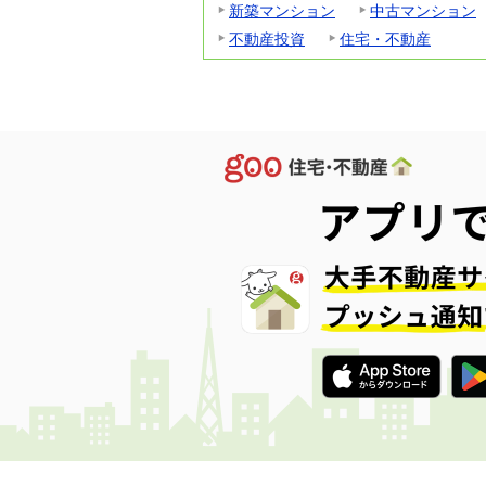
新築マンション
中古マンション
不動産投資
住宅・不動産