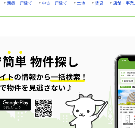
新築一戸建て
中古一戸建て
土地
賃貸
店舗・事業