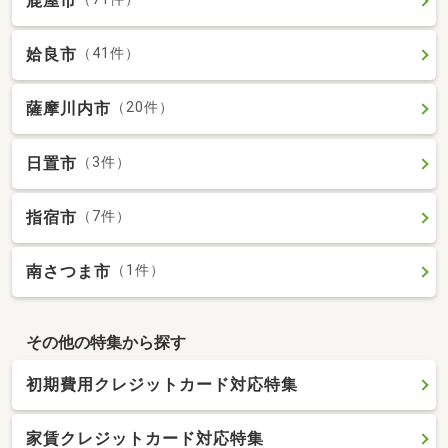
鹿屋市
姶良市
（41件）
薩摩川内市
（20件）
日置市
（3件）
指宿市
（7件）
南さつま市
（1件）
その他の特集から探す
初期費用クレジットカード対応特集
家賃クレジットカード対応特集