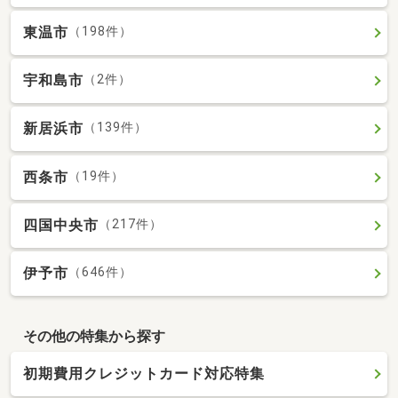
東温市
（198件）
宇和島市
（2件）
新居浜市
（139件）
西条市
（19件）
四国中央市
（217件）
伊予市
（646件）
その他の特集から探す
初期費用クレジットカード対応特集