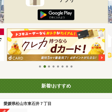
新着!おすすめ
愛媛県松山市東石井７丁目