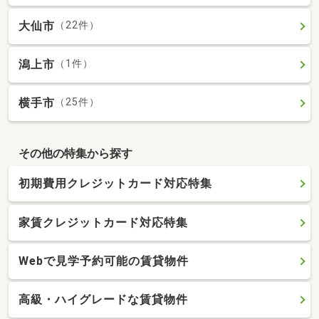
大仙市
（22件）
潟上市
（1件）
横手市
（25件）
その他の特集から探す
初期費用クレジットカード対応特集
家賃クレジットカード対応特集
Webで見学予約可能の賃貸物件
高級・ハイグレードな賃貸物件