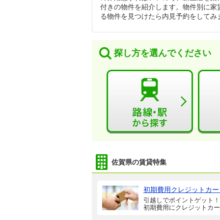
付きの物件を紹介します。物件別に家
る物件を見つけたら内見予約をしてみ
探し方を選んでください
佐賀県の賃貸特集
初期費用クレジットカー
引越しでポイントゲット！
初期費用にクレジットカー