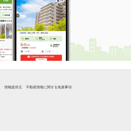
れ
情報提供元
不動産情報に関する免責事項