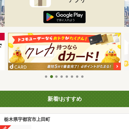
新着!おすすめ
栃木県宇都宮市上田町