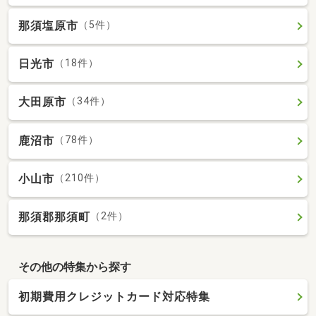
那須塩原市
（5件）
日光市
（18件）
大田原市
（34件）
鹿沼市
（78件）
小山市
（210件）
那須郡那須町
（2件）
その他の特集から探す
初期費用クレジットカード対応特集