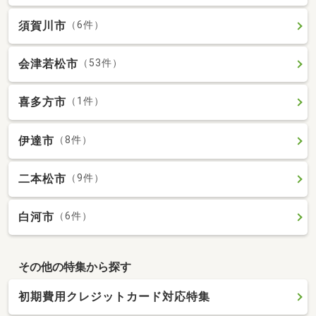
須賀川市
（6件）
会津若松市
（53件）
喜多方市
（1件）
伊達市
（8件）
二本松市
（9件）
白河市
（6件）
その他の特集から探す
初期費用クレジットカード対応特集