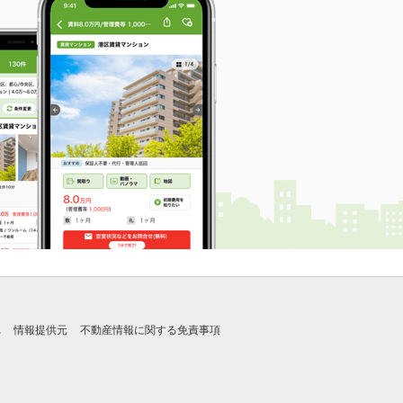
れ
情報提供元
不動産情報に関する免責事項