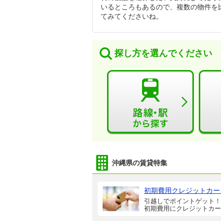
いるところもあるので、複数の物件を
てみてくださいね。
探し方を選んでください
沖縄県の賃貸特集
初期費用クレジットカー
引越しでポイントゲット！
初期費用にクレジットカー