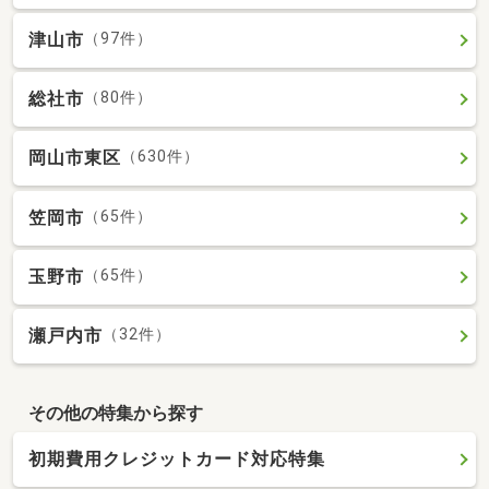
津山市
（97件）
総社市
（80件）
岡山市東区
（630件）
笠岡市
（65件）
玉野市
（65件）
瀬戸内市
（32件）
その他の特集から探す
初期費用クレジットカード対応特集