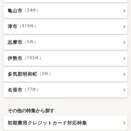
亀山市
（34件）
津市
（919件）
志摩市
（5件）
伊勢市
（193件）
多気郡明和町
（3件）
名張市
（77件）
その他の特集から探す
初期費用クレジットカード対応特集