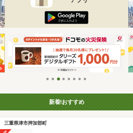
新着!おすすめ
三重県津市押加部町