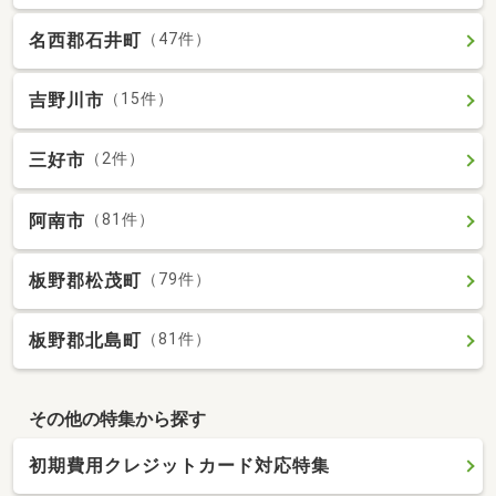
名西郡石井町
（47件）
吉野川市
（15件）
三好市
（2件）
阿南市
（81件）
板野郡松茂町
（79件）
板野郡北島町
（81件）
その他の特集から探す
初期費用クレジットカード対応特集