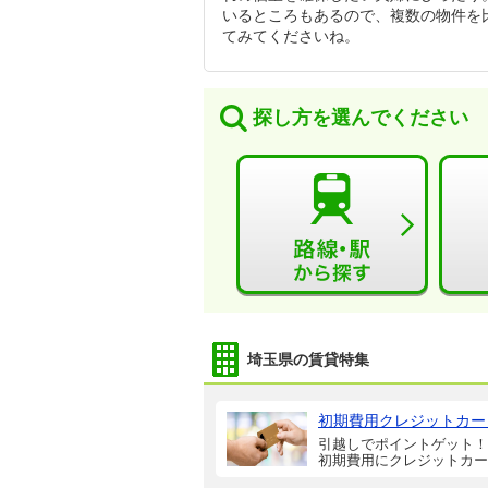
いるところもあるので、複数の物件を
てみてくださいね。
探し方を選んでください
埼玉県の賃貸特集
初期費用クレジットカー
引越しでポイントゲット！
初期費用にクレジットカー