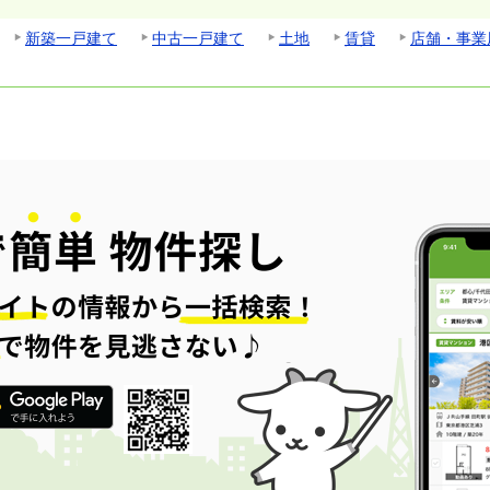
新築一戸建て
中古一戸建て
土地
賃貸
店舗・事業