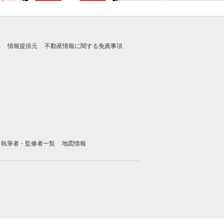
れ
情報提供元
不動産情報に関する免責事項
執筆者・監修者一覧
地図情報