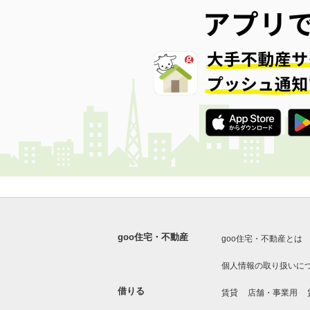
goo住宅・不動産
goo住宅・不動産とは
個人情報の取り扱いに
借りる
賃貸
店舗・事業用