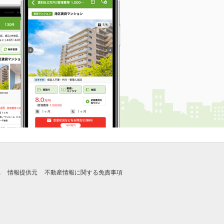
れ
情報提供元
不動産情報に関する免責事項