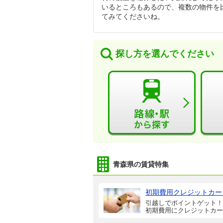
いるところもあるので、複数の物件を
てみてくださいね。
探し方を選んでください
青森県の賃貸特集
初期費用クレジットカー
引越しでポイントゲット！
初期費用にクレジットカー