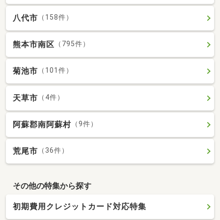
八代市
（158件）
熊本市南区
（795件）
菊池市
（101件）
天草市
（4件）
阿蘇郡南阿蘇村
（9件）
荒尾市
（36件）
その他の特集から探す
初期費用クレジットカード対応特集