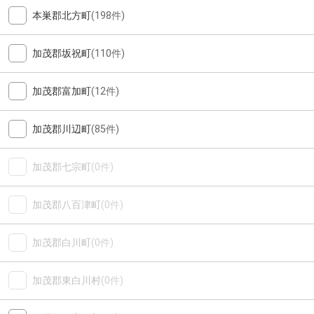
本巣郡北方町
(198件)
加茂郡坂祝町
(110件)
加茂郡富加町
(12件)
加茂郡川辺町
(85件)
加茂郡七宗町
(0件)
加茂郡八百津町
(0件)
加茂郡白川町
(0件)
加茂郡東白川村
(0件)