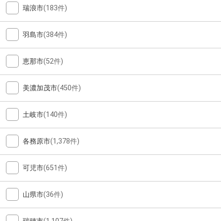
瑞浪市
(183件)
羽島市
(384件)
恵那市
(52件)
美濃加茂市
(450件)
土岐市
(140件)
各務原市
(1,378件)
可児市
(651件)
山県市
(36件)