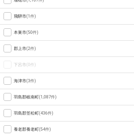
瑞穂市
(1,107件)
飛騨市
(1件)
本巣市
(50件)
郡上市
(2件)
下呂市
(0件)
海津市
(3件)
羽島郡岐南町
(1,087件)
羽島郡笠松町
(436件)
養老郡養老町
(54件)