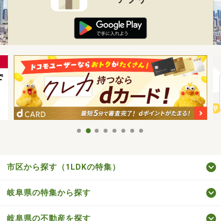
市区から探す（1LDKの特集）
岐阜県の特集から探す
岐阜県の不動産を探す