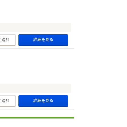
詳細を見る
に追加
詳細を見る
に追加