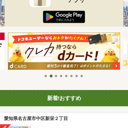
新着!おすすめ
愛知県名古屋市中区新栄２丁目