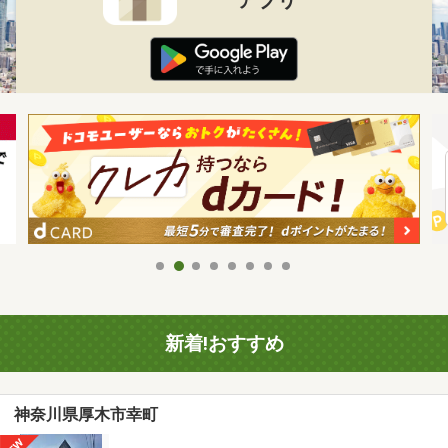
新着!おすすめ
神奈川県厚木市幸町