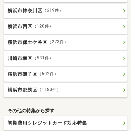
横浜市神奈川区
（619件）
横浜市西区
（120件）
横浜市保土ケ谷区
（273件）
川崎市幸区
（531件）
横浜市磯子区
（602件）
横浜市都筑区
（1180件）
その他の特集から探す
初期費用クレジットカード対応特集