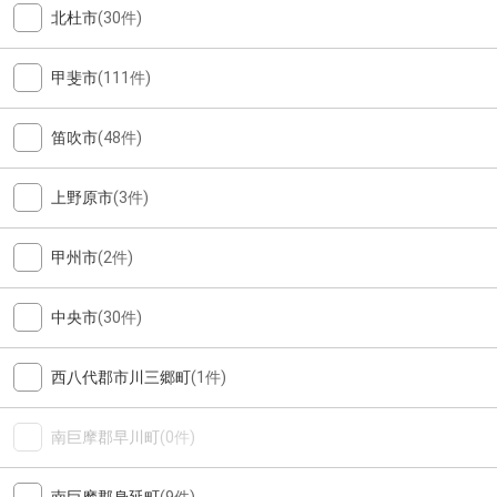
北杜市
(30件)
甲斐市
(111件)
笛吹市
(48件)
上野原市
(3件)
甲州市
(2件)
中央市
(30件)
西八代郡市川三郷町
(1件)
南巨摩郡早川町
(0件)