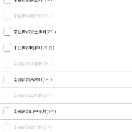
南巨摩郡身延町
(9件)
南巨摩郡南部町
(0件)
南巨摩郡富士川町
(3件)
中巨摩郡昭和町
(40件)
南都留郡道志村
(0件)
南都留郡西桂町
(1件)
南都留郡忍野村
(0件)
南都留郡山中湖村
(1件)
南都留郡鳴沢村
(0件)