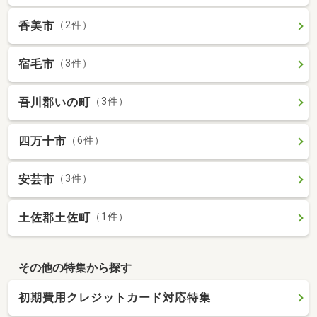
香美市
（2件）
宿毛市
（3件）
吾川郡いの町
（3件）
四万十市
（6件）
安芸市
（3件）
土佐郡土佐町
（1件）
その他の特集から探す
初期費用クレジットカード対応特集