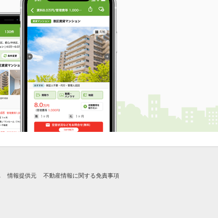
れ
情報提供元
不動産情報に関する免責事項