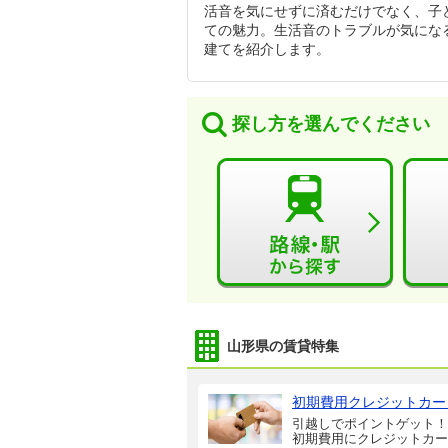
活音を気にせずに済むだけでなく、子
ての魅力。生活音のトラブルが気にな
建てを紹介します。
探し方を選んでください
山形県の賃貸特集
初期費用クレジットカー
引越しでポイントゲット！
初期費用にクレジットカー