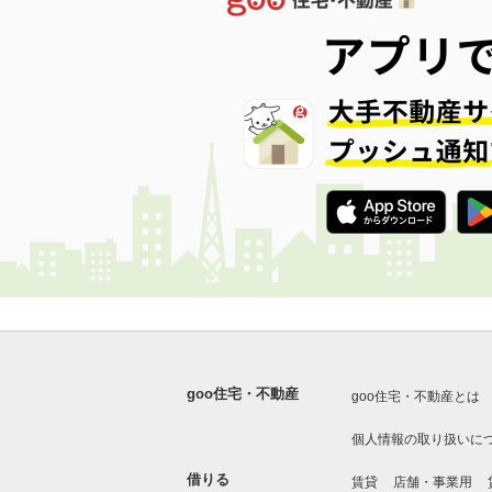
goo住宅・不動産
goo住宅・不動産とは
個人情報の取り扱いに
借りる
賃貸
店舗・事業用