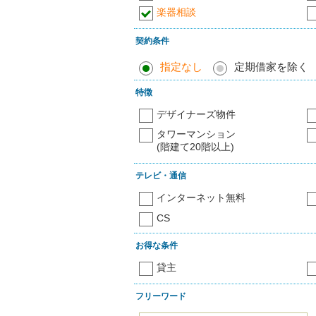
楽器相談
契約条件
指定なし
定期借家を除く
特徴
デザイナーズ物件
タワーマンション
(階建て20階以上)
テレビ・通信
インターネット無料
CS
お得な条件
貸主
フリーワード