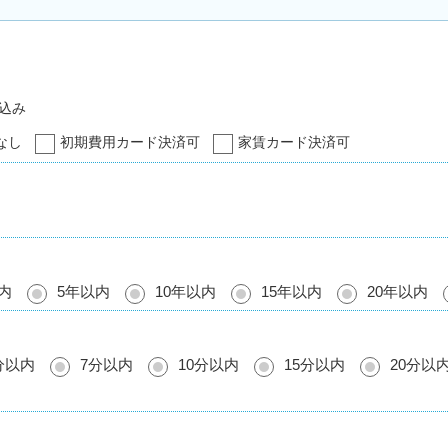
込み
なし
初期費用カード決済可
家賃カード決済可
内
5年以内
10年以内
15年以内
20年以内
分以内
7分以内
10分以内
15分以内
20分以