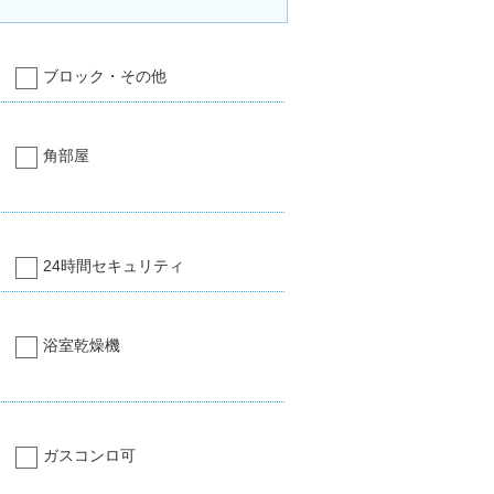
ブロック・その他
角部屋
24時間セキュリティ
浴室乾燥機
ガスコンロ可