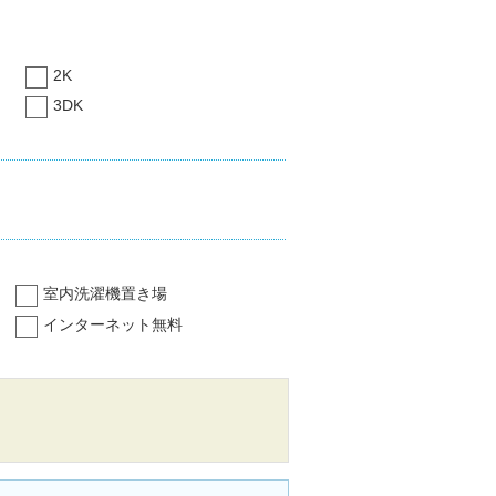
2K
3DK
室内洗濯機置き場
インターネット無料