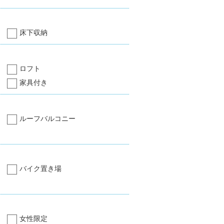
床下収納
ロフト
家具付き
ルーフバルコニー
バイク置き場
女性限定