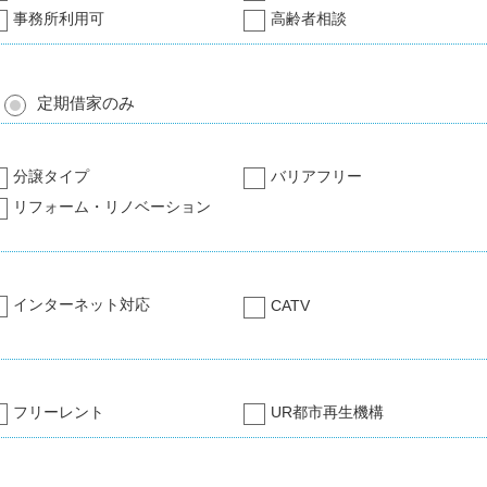
事務所利用可
高齢者相談
定期借家のみ
分譲タイプ
バリアフリー
リフォーム・リノベーション
インターネット対応
CATV
フリーレント
UR都市再生機構