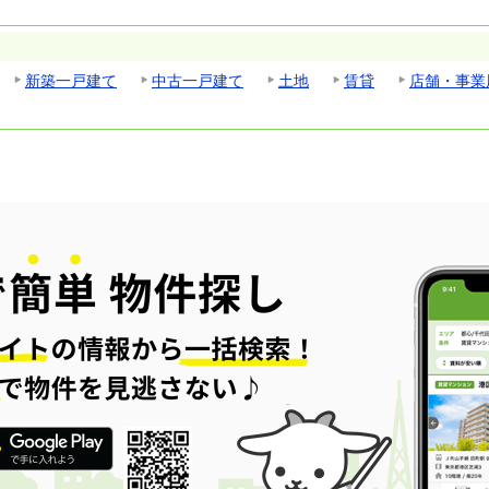
新築一戸建て
中古一戸建て
土地
賃貸
店舗・事業