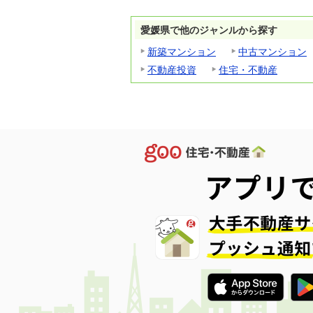
愛媛県で他のジャンルから探す
新築マンション
中古マンション
不動産投資
住宅・不動産