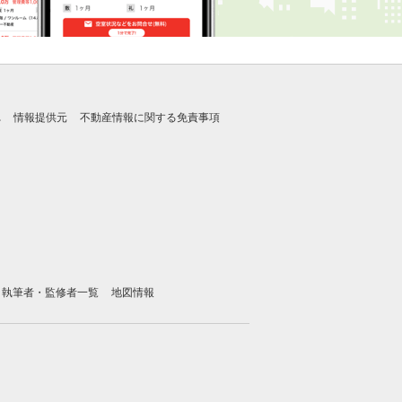
れ
情報提供元
不動産情報に関する免責事項
執筆者・監修者一覧
地図情報