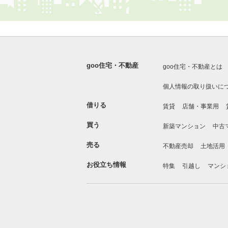
goo住宅・不動産
goo住宅・不動産とは
個人情報の取り扱いに
借りる
賃貸
店舗・事業用
買う
新築マンション
中古
売る
不動産売却
土地活用
お役立ち情報
特集
引越し
マンシ