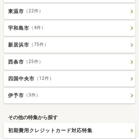
東温市
（22件）
宇和島市
（4件）
新居浜市
（75件）
西条市
（25件）
四国中央市
（12件）
伊予市
（3件）
その他の特集から探す
初期費用クレジットカード対応特集