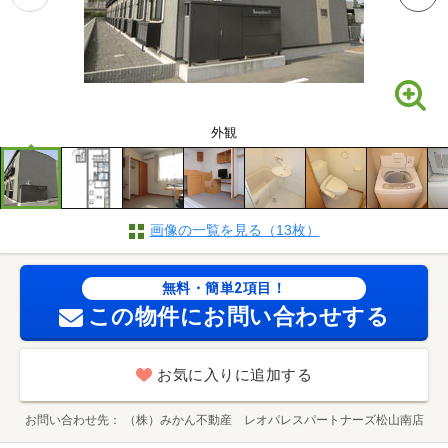
外観
画像の一覧を見る（13枚）
無料・簡単2項目！
この物件にお問い合わせする
お気に入りに追加する
お問い合わせ先
（株）みかん不動産 レオパレスパートナーズ松山南店