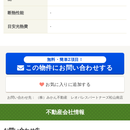
断熱性能
-
目安光熱費
-
無料・簡単2項目！
この物件にお問い合わせする
お気に入りに追加する
お問い合わせ先
（株）みかん不動産 レオパレスパートナーズ松山南店
不動産会社情報