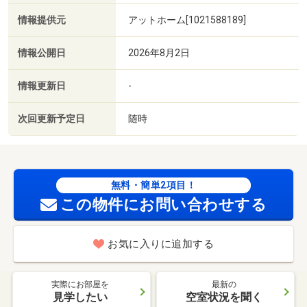
情報提供元
アットホーム[1021588189]
情報公開日
2026年8月2日
情報更新日
-
次回更新予定日
随時
無料・簡単2項目！
この物件にお問い合わせする
お気に入りに追加する
実際にお部屋を
最新の
見学したい
空室状況を聞く