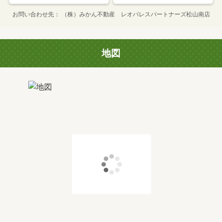
お問い合わせ先
（株）みかん不動産 レオパレスパートナーズ松山南店
地図