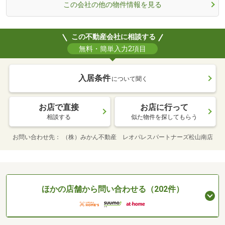
この会社の他の物件情報を見る
この不動産会社に相談する
無料・簡単入力2項目
入居条件
について聞く
お店で直接
お店に行って
相談する
似た物件を探してもらう
お問い合わせ先
（株）みかん不動産 レオパレスパートナーズ松山南店
ほかの店舗から問い合わせる（202件）