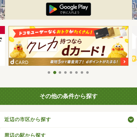
その他の条件から探す
近辺の市区から探す
周辺の駅から探す