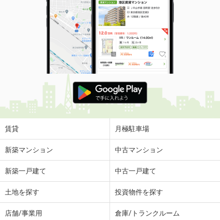
賃貸
月極駐車場
新築マンション
中古マンション
新築一戸建て
中古一戸建て
土地を探す
投資物件を探す
店舗/事業用
倉庫/トランクルーム