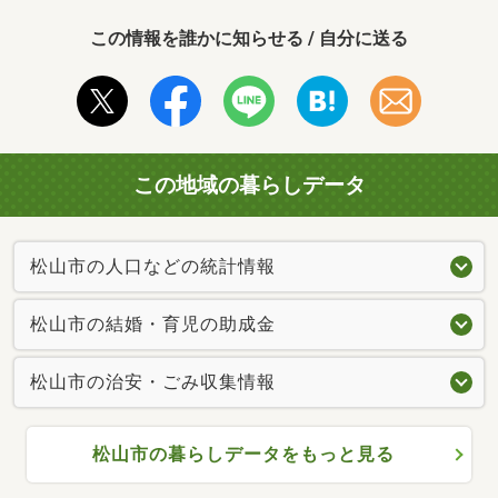
この情報を誰かに知らせる / 自分に送る
この地域の暮らしデータ
松山市の人口などの統計情報
松山市の結婚・育児の助成金
松山市の治安・ごみ収集情報
松山市の暮らしデータをもっと見る