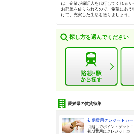
は、企業が保証人を代行してくれるサ
お部屋を借りられるので、希望にあう
けて、充実した生活を送りましょう。
探し方を選んでください
愛媛県の賃貸特集
初期費用クレジットカー
引越しでポイントゲット！
初期費用にクレジットカー