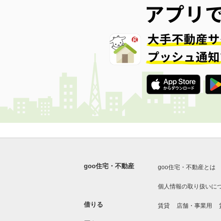
goo住宅・不動産
goo住宅・不動産とは
個人情報の取り扱いに
借りる
賃貸
店舗・事業用