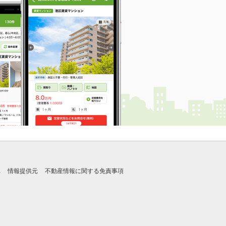
れ
情報提供元
不動産情報に関する免責事項