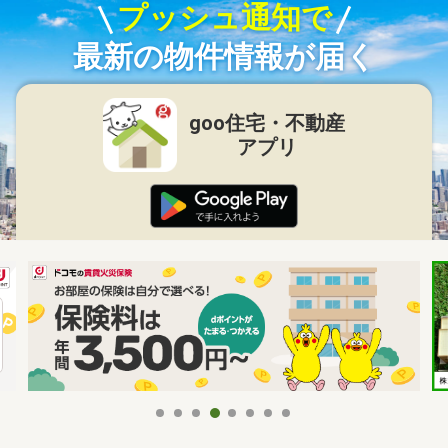
プッシュ通知で
最新の物件情報が届く
goo住宅・不動産
アプリ