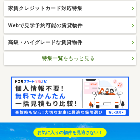
家賃クレジットカード対応特集
Webで見学予約可能の賃貸物件
高級・ハイグレードな賃貸物件
特集一覧
をもっと見る
お気に入りの物件を見逃さない！