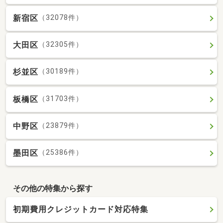
新宿区
（32078件）
大田区
（32305件）
杉並区
（30189件）
板橋区
（31703件）
中野区
（23879件）
墨田区
（25386件）
その他の特集から探す
初期費用クレジットカード対応特集