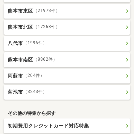
熊本市東区
（21978件）
熊本市北区
（17268件）
八代市
（1996件）
熊本市南区
（8862件）
阿蘇市
（204件）
菊池市
（3243件）
その他の特集から探す
初期費用クレジットカード対応特集