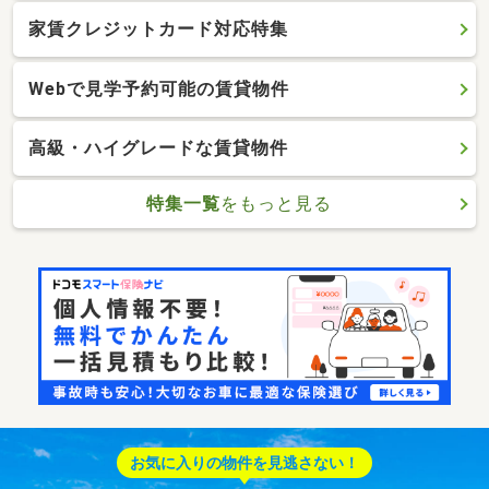
家賃クレジットカード対応特集
Webで見学予約可能の賃貸物件
高級・ハイグレードな賃貸物件
特集一覧
をもっと見る
お気に入りの物件を見逃さない！