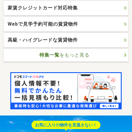
家賃クレジットカード対応特集
Webで見学予約可能の賃貸物件
高級・ハイグレードな賃貸物件
特集一覧
をもっと見る
お気に入りの物件を見逃さない！