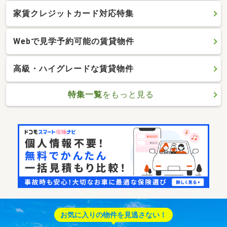
家賃クレジットカード対応特集
Webで見学予約可能の賃貸物件
高級・ハイグレードな賃貸物件
特集一覧
をもっと見る
お気に入りの物件を見逃さない！