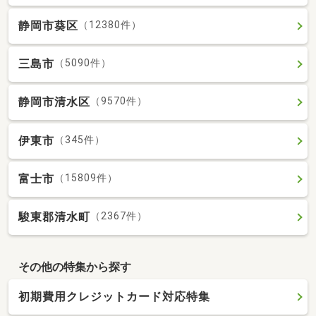
静岡市葵区
（12380件）
三島市
（5090件）
静岡市清水区
（9570件）
伊東市
（345件）
富士市
（15809件）
駿東郡清水町
（2367件）
その他の特集から探す
初期費用クレジットカード対応特集